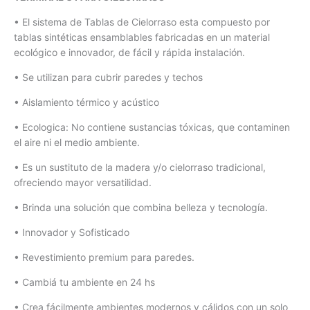
cantidad
• El sistema de Tablas de Cielorraso esta compuesto por
tablas sintéticas ensamblables fabricadas en un material
ecológico e innovador, de fácil y rápida instalación.
• Se utilizan para cubrir paredes y techos
• Aislamiento térmico y acústico
• Ecologica: No contiene sustancias tóxicas, que contaminen
el aire ni el medio ambiente.
• Es un sustituto de la madera y/o cielorraso tradicional,
ofreciendo mayor versatilidad.
• Brinda una solución que combina belleza y tecnología.
• Innovador y Sofisticado
• Revestimiento premium para paredes.
• Cambiá tu ambiente en 24 hs
• Crea fácilmente ambientes modernos y cálidos con un solo