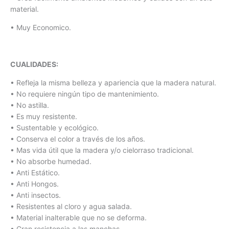
material.
• Muy Economico.
CUALIDADES:
• Refleja la misma belleza y apariencia que la madera natural.
• No requiere ningún tipo de mantenimiento.
• No astilla.
• Es muy resistente.
• Sustentable y ecológico.
• Conserva el color a través de los años.
• Mas vida útil que la madera y/o cielorraso tradicional.
• No absorbe humedad.
• Anti Estático.
• Anti Hongos.
• Anti insectos.
• Resistentes al cloro y agua salada.
• Material inalterable que no se deforma.
• Gran resistencia a las manchas.