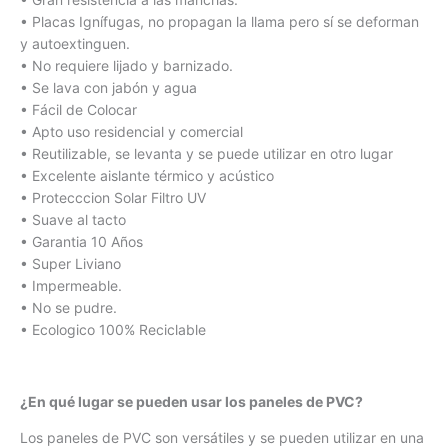
• Placas Ignífugas, no propagan la llama pero sí se deforman
y autoextinguen.
• No requiere lijado y barnizado.
• Se lava con jabón y agua
• Fácil de Colocar
• Apto uso residencial y comercial
• Reutilizable, se levanta y se puede utilizar en otro lugar
• Excelente aislante térmico y acústico
• Protecccion Solar Filtro UV
• Suave al tacto
• Garantia 10 Años
• Super Liviano
• Impermeable.
• No se pudre.
• Ecologico 100% Reciclable
¿En qué lugar se pueden usar los paneles de PVC?
Los paneles de PVC son versátiles y se pueden utilizar en una