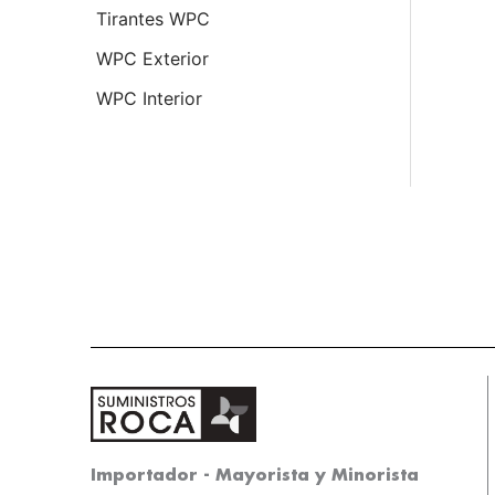
Tirantes WPC
WPC Exterior
WPC Interior
Importador - Mayorista y Minorista