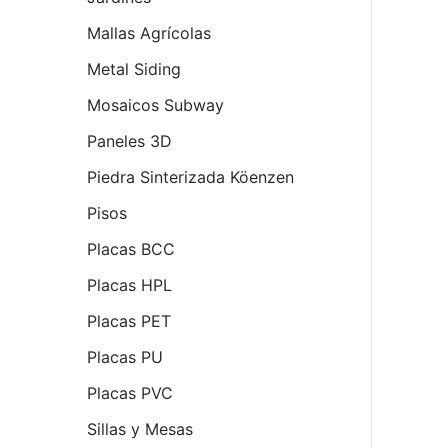
Mallas Agrícolas
Metal Siding
Mosaicos Subway
Paneles 3D
Piedra Sinterizada Köenzen
Pisos
Placas BCC
Placas HPL
Placas PET
Placas PU
Placas PVC
Sillas y Mesas