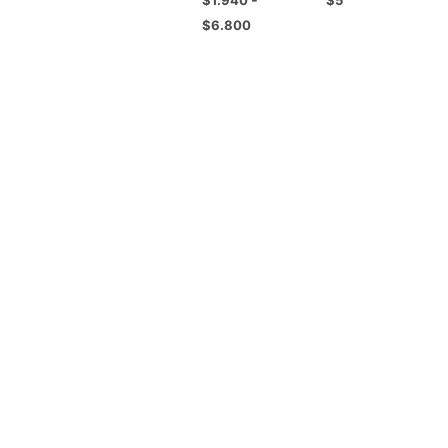
$
6.800