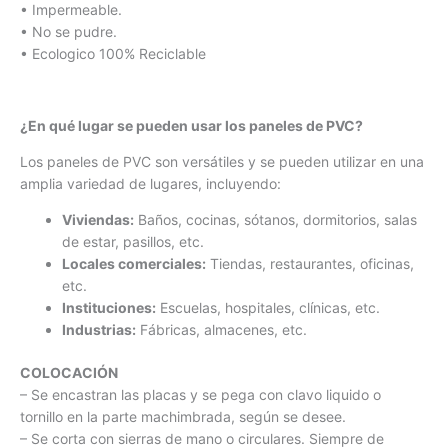
• Impermeable.
• No se pudre.
• Ecologico 100% Reciclable
¿En qué lugar se pueden usar los paneles de PVC?
Los paneles de PVC son versátiles y se pueden utilizar en una
amplia variedad de lugares, incluyendo:
Viviendas:
Baños, cocinas, sótanos, dormitorios, salas
de estar, pasillos, etc.
Locales comerciales:
Tiendas, restaurantes, oficinas,
etc.
Instituciones:
Escuelas, hospitales, clínicas, etc.
Industrias:
Fábricas, almacenes, etc.
COLOCACIÓN
– Se encastran las placas y se pega con clavo liquido o
tornillo en la parte machimbrada, según se desee.
– Se corta con sierras de mano o circulares. Siempre de