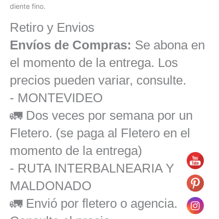
diente fino.
Retiro y Envios
Envíos de Compras:
Se abona en
el momento de la entrega. Los
precios pueden variar, consulte.
- MONTEVIDEO
🚛 Dos veces por semana por un
Fletero. (se paga al Fletero en el
momento de la entrega)
- RUTA INTERBALNEARIA Y
MALDONADO
🚛 Envió por fletero o agencia.