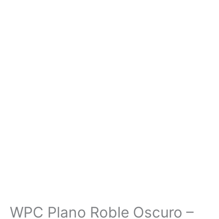
WPC Plano Roble Oscuro –