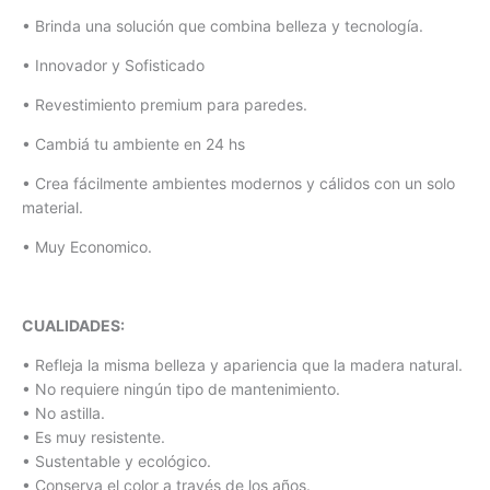
• Brinda una solución que combina belleza y tecnología.
• Innovador y Sofisticado
• Revestimiento premium para paredes.
• Cambiá tu ambiente en 24 hs
• Crea fácilmente ambientes modernos y cálidos con un solo
material.
• Muy Economico.
CUALIDADES:
• Refleja la misma belleza y apariencia que la madera natural.
• No requiere ningún tipo de mantenimiento.
• No astilla.
• Es muy resistente.
• Sustentable y ecológico.
• Conserva el color a través de los años.