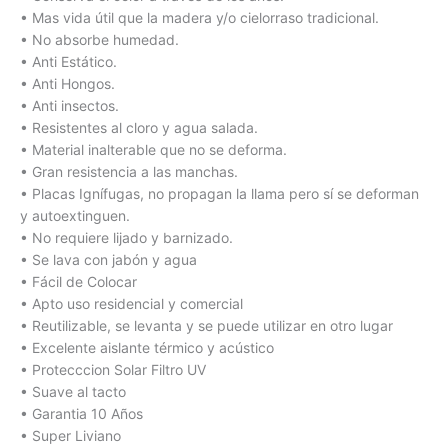
• Mas vida útil que la madera y/o cielorraso tradicional.
• No absorbe humedad.
• Anti Estático.
• Anti Hongos.
• Anti insectos.
• Resistentes al cloro y agua salada.
• Material inalterable que no se deforma.
• Gran resistencia a las manchas.
• Placas Ignífugas, no propagan la llama pero sí se deforman
y autoextinguen.
• No requiere lijado y barnizado.
• Se lava con jabón y agua
• Fácil de Colocar
• Apto uso residencial y comercial
• Reutilizable, se levanta y se puede utilizar en otro lugar
• Excelente aislante térmico y acústico
• Protecccion Solar Filtro UV
• Suave al tacto
• Garantia 10 Años
• Super Liviano