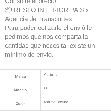
Consulte el precio
📦 RESTO INTERIOR PAIS x
Agencia de Transportes
Para poder cotizarle el envió le
pedimos que nos comparta la
cantidad que necesita, existe un
mínimo de envió.
Gutbrod
Marca
L03
Modelo
Marron Oscuro
Color