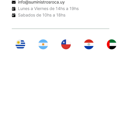
info@suministrosroca.uy
Lunes a Viernes de 14hs a 19hs
Sabados de 10hs a 18hs