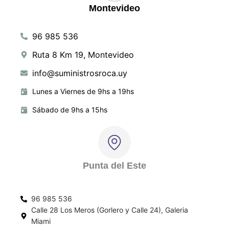
Montevideo
96 985 536
Ruta 8 Km 19, Montevideo
info@suministrosroca.uy
Lunes a Viernes de 9hs a 19hs
Sábado de 9hs a 15hs
Punta del Este
96 985 536
Calle 28 Los Meros (Gorlero y Calle 24), Galeria
Miami