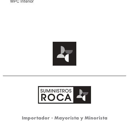
WPC Interior
Importador - Mayorista y Minorista