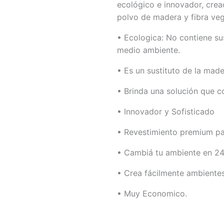
ecológico e innovador, cread
polvo de madera y fibra vege
• Ecologica: No contiene sus
medio ambiente.
• Es un sustituto de la made
• Brinda una solución que c
• Innovador y Sofisticado
• Revestimiento premium pa
• Cambiá tu ambiente en 24
• Crea fácilmente ambientes
• Muy Economico.