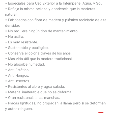
• Especiales para Uso Exterior a la Intemperie, Agua, y Sol.
• Refleja la misma belleza y apariencia que la maderas
natural.
• Fabricados con fibra de madera y plástico reciclado de alta
densidad.
• No requiere ningún tipo de mantenimiento.
• No astilla.
• Es muy resistente.
• Sustentable y ecológico.
• Conserva el color a través de los años.
• Mas vida útil que la madera tradicional.
• No absorbe humedad.
• Anti Estático.
• Anti Hongos.
• Anti insectos.
• Resistentes al cloro y agua salada.
• Material inalterable que no se deforma.
• Gran resistencia a las manchas.
• Placas Ignífugas, no propagan la llama pero sí se deforman
y autoextinguen.