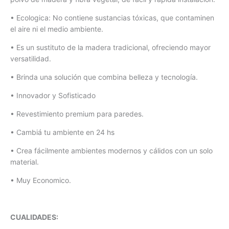
• Ecologica: No contiene sustancias tóxicas, que contaminen
el aire ni el medio ambiente.
• Es un sustituto de la madera tradicional, ofreciendo mayor
versatilidad.
• Brinda una solución que combina belleza y tecnología.
• Innovador y Sofisticado
• Revestimiento premium para paredes.
• Cambiá tu ambiente en 24 hs
• Crea fácilmente ambientes modernos y cálidos con un solo
material.
• Muy Economico.
CUALIDADES: