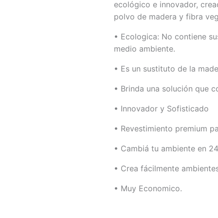
ecológico e innovador, cread
polvo de madera y fibra vege
• Ecologica: No contiene sus
medio ambiente.
• Es un sustituto de la made
• Brinda una solución que c
• Innovador y Sofisticado
• Revestimiento premium pa
• Cambiá tu ambiente en 24
• Crea fácilmente ambientes
• Muy Economico.