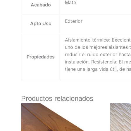
Mate
Acabado
Exterior
Apto Uso
Aislamiento térmico: Excelent
uno de los mejores aislantes 
reducir el ruido exterior hasta
Propiedades
instalación. Resistencia: El me
tiene una larga vida útil, de 
Productos relacionados