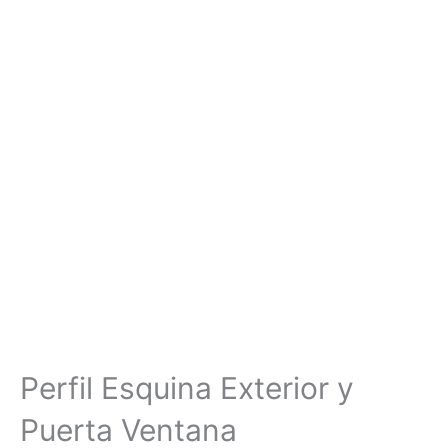
Perfil Esquina Exterior y
Puerta Ventana