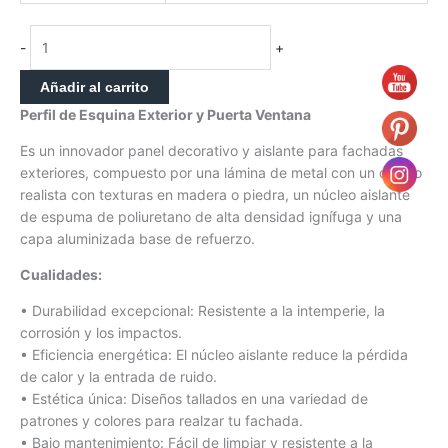
-
+
Añadir al carrito
Perfil de Esquina Exterior y Puerta Ventana
Es un innovador panel decorativo y aislante para fachadas
exteriores, compuesto por una lámina de metal con un diseño
realista con texturas en madera o piedra, un núcleo aislante
de espuma de poliuretano de alta densidad ignífuga y una
capa aluminizada base de refuerzo.
Cualidades:
• Durabilidad excepcional: Resistente a la intemperie, la
corrosión y los impactos.
• Eficiencia energética: El núcleo aislante reduce la pérdida
de calor y la entrada de ruido.
• Estética única: Diseños tallados en una variedad de
patrones y colores para realzar tu fachada.
• Bajo mantenimiento: Fácil de limpiar y resistente a la