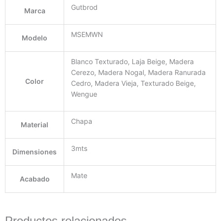
Gutbrod
Marca
MSEMWN
Modelo
Blanco Texturado, Laja Beige, Madera
Cerezo, Madera Nogal, Madera Ranurada
Color
Cedro, Madera Vieja, Texturado Beige,
Wengue
Chapa
Material
3mts
Dimensiones
Mate
Acabado
Productos relacionados