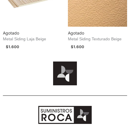
Agotado
Agotado
Metal Siding Laja Beige
Metal Siding Texturado Beige
$
1.600
$
1.600