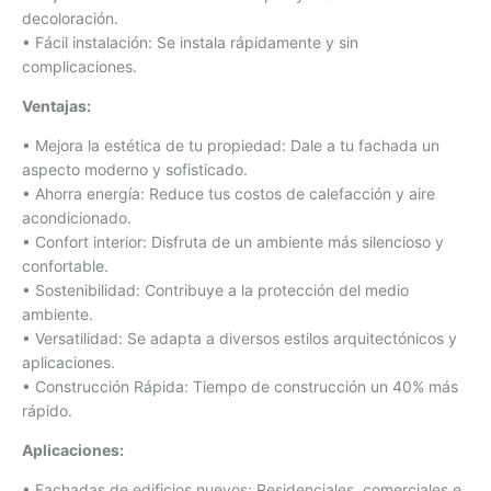
decoloración.
• Fácil instalación: Se instala rápidamente y sin
complicaciones.
Ventajas:
• Mejora la estética de tu propiedad: Dale a tu fachada un
aspecto moderno y sofisticado.
• Ahorra energía: Reduce tus costos de calefacción y aire
acondicionado.
• Confort interior: Disfruta de un ambiente más silencioso y
confortable.
• Sostenibilidad: Contribuye a la protección del medio
ambiente.
• Versatilidad: Se adapta a diversos estilos arquitectónicos y
aplicaciones.
• Construcción Rápida: Tiempo de construcción un 40% más
rápido.
Aplicaciones:
• Fachadas de edificios nuevos: Residenciales, comerciales e