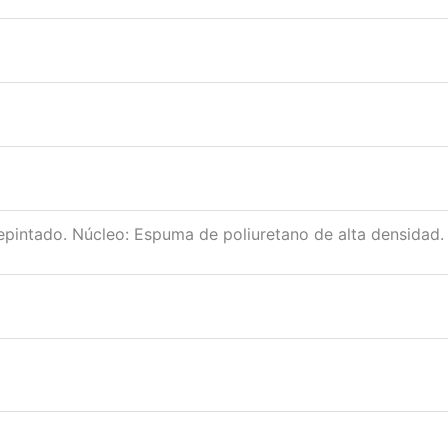
epintado. Núcleo: Espuma de poliuretano de alta densidad.