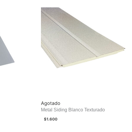
Agotado
Metal Siding Blanco Texturado
$
1.600