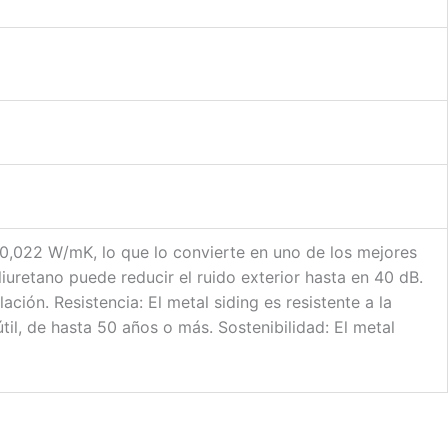
= 0,022 W/mK, lo que lo convierte en uno de los mejores
iuretano puede reducir el ruido exterior hasta en 40 dB.
lación. Resistencia: El metal siding es resistente a la
útil, de hasta 50 años o más. Sostenibilidad: El metal