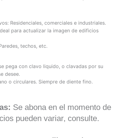
os: Residenciales, comerciales e industriales.
eal para actualizar la imagen de edificios
Paredes, techos, etc.
se pega con clavo liquido, o clavadas por su
e desee.
no o circulares. Siempre de diente fino.
as:
Se abona en el momento de
cios pueden variar, consulte.