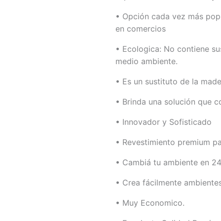
• Opción cada vez más popu
en comercios
• Ecologica: No contiene sus
medio ambiente.
• Es un sustituto de la made
• Brinda una solución que c
• Innovador y Sofisticado
• Revestimiento premium pa
• Cambiá tu ambiente en 24
• Crea fácilmente ambientes
• Muy Economico.