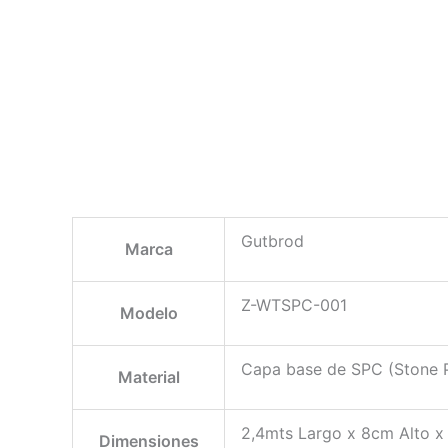
Gutbrod
Marca
Z-WTSPC-001
Modelo
Capa base de SPC (Stone 
Material
2,4mts Largo x 8cm Alto x
Dimensiones