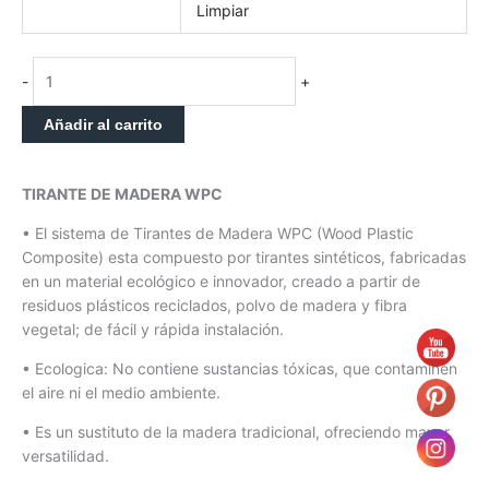
Limpiar
-
+
Añadir al carrito
TIRANTE DE MADERA WPC
• El sistema de Tirantes de Madera WPC (Wood Plastic
Composite) esta compuesto por tirantes sintéticos, fabricadas
en un material ecológico e innovador, creado a partir de
residuos plásticos reciclados, polvo de madera y fibra
vegetal; de fácil y rápida instalación.
• Ecologica: No contiene sustancias tóxicas, que contaminen
el aire ni el medio ambiente.
• Es un sustituto de la madera tradicional, ofreciendo mayor
versatilidad.