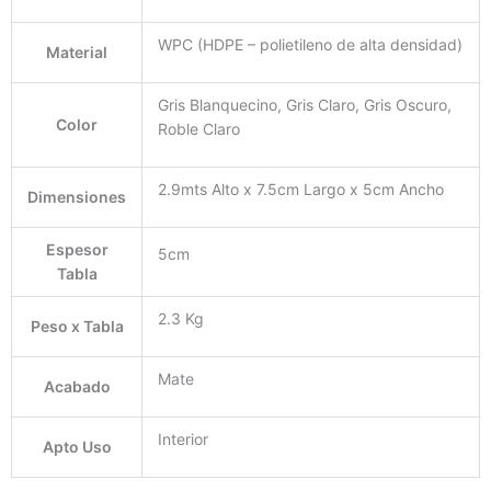
WPC (HDPE – polietileno de alta densidad)
Material
Gris Blanquecino, Gris Claro, Gris Oscuro,
Color
Roble Claro
2.9mts Alto x 7.5cm Largo x 5cm Ancho
Dimensiones
Espesor
5cm
Tabla
2.3 Kg
Peso x Tabla
Mate
Acabado
Interior
Apto Uso