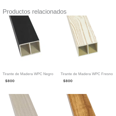
Productos relacionados
Tirante de Madera WPC Negro
Tirante de Madera WPC Fresno
$
800
$
800