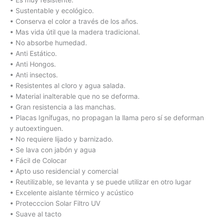
• Sustentable y ecológico.
• Conserva el color a través de los años.
• Mas vida útil que la madera tradicional.
• No absorbe humedad.
• Anti Estático.
• Anti Hongos.
• Anti insectos.
• Resistentes al cloro y agua salada.
• Material inalterable que no se deforma.
• Gran resistencia a las manchas.
• Placas Ignífugas, no propagan la llama pero sí se deforman
y autoextinguen.
• No requiere lijado y barnizado.
• Se lava con jabón y agua
• Fácil de Colocar
• Apto uso residencial y comercial
• Reutilizable, se levanta y se puede utilizar en otro lugar
• Excelente aislante térmico y acústico
• Protecccion Solar Filtro UV
• Suave al tacto