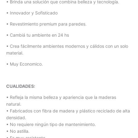
• Brinda una solución que combina belleza y tecnología.
• Innovador y Sofisticado
• Revestimiento premium para paredes.
• Cambiá tu ambiente en 24 hs
• Crea fácilmente ambientes modernos y cálidos con un solo
material.
• Muy Economico.
CUALIDADES:
• Refleja la misma belleza y apariencia que la maderas
natural.
• Fabricados con fibra de madera y plástico reciclado de alta
densidad.
• No requiere ningún tipo de mantenimiento.
• No astilla.
• Es muy resistente.