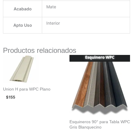
Mate
Acabado
Interior
Apto Uso
Productos relacionados
Union H para WPC Plano
$
155
Esquineros 90° para Tabla WPC
Gris Blanquecino