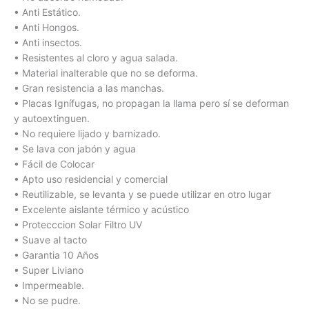
• Anti Estático.
• Anti Hongos.
• Anti insectos.
• Resistentes al cloro y agua salada.
• Material inalterable que no se deforma.
• Gran resistencia a las manchas.
• Placas Ignífugas, no propagan la llama pero sí se deforman
y autoextinguen.
• No requiere lijado y barnizado.
• Se lava con jabón y agua
• Fácil de Colocar
• Apto uso residencial y comercial
• Reutilizable, se levanta y se puede utilizar en otro lugar
• Excelente aislante térmico y acústico
• Protecccion Solar Filtro UV
• Suave al tacto
• Garantia 10 Años
• Super Liviano
• Impermeable.
• No se pudre.