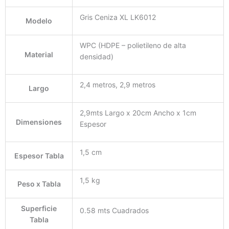
Gris Ceniza XL LK6012
Modelo
WPC (HDPE – polietileno de alta
Material
densidad)
2,4 metros, 2,9 metros
Largo
2,9mts Largo x 20cm Ancho x 1cm
Dimensiones
Espesor
1,5 cm
Espesor Tabla
1,5 kg
Peso x Tabla
Superficie
0.58 mts Cuadrados
Tabla