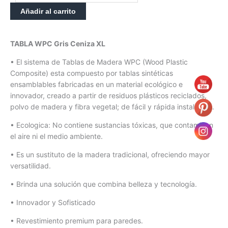
Añadir al carrito
TABLA WPC Gris Ceniza XL
• El sistema de Tablas de Madera WPC (Wood Plastic
Composite) esta compuesto por tablas sintéticas
ensamblables fabricadas en un material ecológico e
innovador, creado a partir de residuos plásticos reciclados,
polvo de madera y fibra vegetal; de fácil y rápida instalación.
• Ecologica: No contiene sustancias tóxicas, que contaminen
el aire ni el medio ambiente.
• Es un sustituto de la madera tradicional, ofreciendo mayor
versatilidad.
• Brinda una solución que combina belleza y tecnología.
• Innovador y Sofisticado
• Revestimiento premium para paredes.