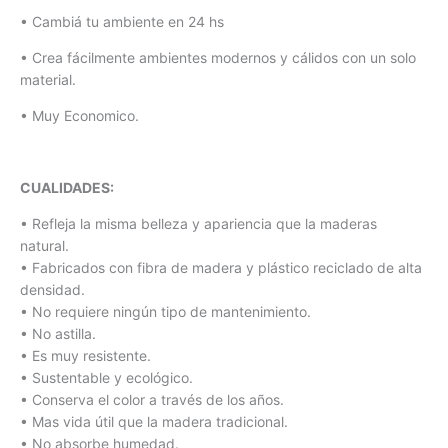
• Cambiá tu ambiente en 24 hs
• Crea fácilmente ambientes modernos y cálidos con un solo
material.
• Muy Economico.
CUALIDADES:
• Refleja la misma belleza y apariencia que la maderas
natural.
• Fabricados con fibra de madera y plástico reciclado de alta
densidad.
• No requiere ningún tipo de mantenimiento.
• No astilla.
• Es muy resistente.
• Sustentable y ecológico.
• Conserva el color a través de los años.
• Mas vida útil que la madera tradicional.
• No absorbe humedad.