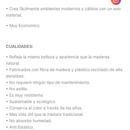
• Crea fácilmente ambientes modernos y cálidos con un solo
material.
• Muy Economico.
CUALIDADES:
• Refleja la misma belleza y apariencia que la maderas
natural.
• Fabricados con fibra de madera y plástico reciclado de alta
densidad.
• No requiere ningún tipo de mantenimiento.
• No astilla.
• Es muy resistente.
• Sustentable y ecológico.
• Conserva el color a través de los años.
• Mas vida útil que la madera tradicional.
• No absorbe humedad.
• Anti Estático.