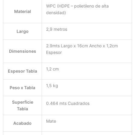
WPC (HDPE – polietileno de alta
Material
densidad)
2,9 metros
Largo
2.9mts Largo x 16cm Ancho x 1,2cm
Dimensiones
Espesor
1,2 cm
Espesor Tabla
1,5 kg
Peso x Tabla
Superficie
0.464 mts Cuadrados
Tabla
Mate
Acabado