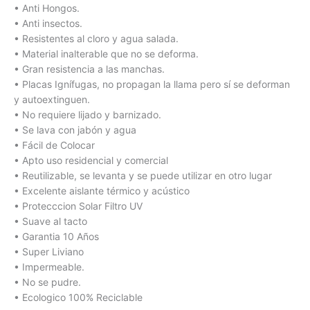
• Anti Hongos.
• Anti insectos.
• Resistentes al cloro y agua salada.
• Material inalterable que no se deforma.
• Gran resistencia a las manchas.
• Placas Ignífugas, no propagan la llama pero sí se deforman
y autoextinguen.
• No requiere lijado y barnizado.
• Se lava con jabón y agua
• Fácil de Colocar
• Apto uso residencial y comercial
• Reutilizable, se levanta y se puede utilizar en otro lugar
• Excelente aislante térmico y acústico
• Protecccion Solar Filtro UV
• Suave al tacto
• Garantia 10 Años
• Super Liviano
• Impermeable.
• No se pudre.
• Ecologico 100% Reciclable