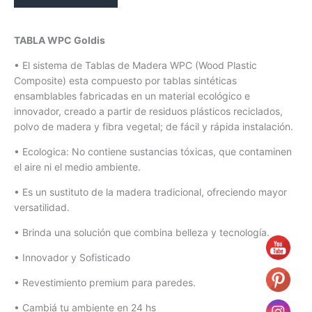
cantidad
TABLA WPC Goldis
• El sistema de Tablas de Madera WPC (Wood Plastic
Composite) esta compuesto por tablas sintéticas
ensamblables fabricadas en un material ecológico e
innovador, creado a partir de residuos plásticos reciclados,
polvo de madera y fibra vegetal; de fácil y rápida instalación.
• Ecologica: No contiene sustancias tóxicas, que contaminen
el aire ni el medio ambiente.
• Es un sustituto de la madera tradicional, ofreciendo mayor
versatilidad.
• Brinda una solución que combina belleza y tecnología.
• Innovador y Sofisticado
• Revestimiento premium para paredes.
• Cambiá tu ambiente en 24 hs