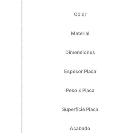
Color
Material
Dimensiones
Espesor Placa
Peso x Placa
Superficie Placa
Acabado