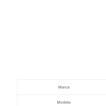
Marca
Modelo