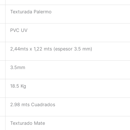
Texturada Palermo
PVC UV
2,44mts x 1,22 mts (espesor 3.5 mm)
3.5mm
18.5 Kg
2.98 mts Cuadrados
Texturado Mate