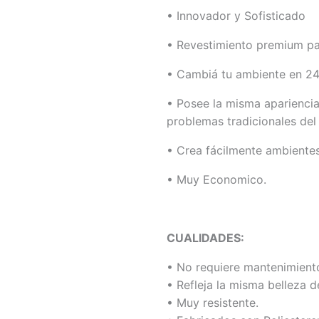
• Innovador y Sofisticado
• Revestimiento premium pa
• Cambiá tu ambiente en 24
• Posee la misma apariencia
problemas tradicionales del 
• Crea fácilmente ambientes
• Muy Economico.
CUALIDADES:
• No requiere mantenimient
• Refleja la misma belleza d
• Muy resistente.