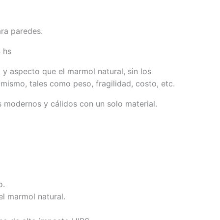
ra paredes.
 hs
 y aspecto que el marmol natural, sin los
mismo, tales como peso, fragilidad, costo, etc.
 modernos y cálidos con un solo material.
o.
el marmol natural.