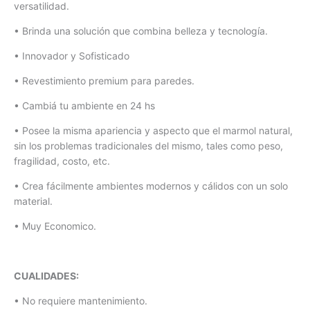
versatilidad.
• Brinda una solución que combina belleza y tecnología.
• Innovador y Sofisticado
• Revestimiento premium para paredes.
• Cambiá tu ambiente en 24 hs
• Posee la misma apariencia y aspecto que el marmol natural,
sin los problemas tradicionales del mismo, tales como peso,
fragilidad, costo, etc.
• Crea fácilmente ambientes modernos y cálidos con un solo
material.
• Muy Economico.
CUALIDADES:
• No requiere mantenimiento.