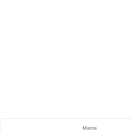
Marca