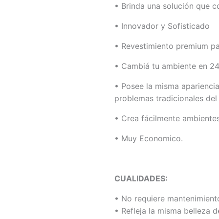
• Brinda una solución que c
• Innovador y Sofisticado
• Revestimiento premium pa
• Cambiá tu ambiente en 24
• Posee la misma apariencia
problemas tradicionales del 
• Crea fácilmente ambientes
• Muy Economico.
CUALIDADES:
• No requiere mantenimient
• Refleja la misma belleza d