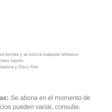
los bordes y se coloca cualquier adhesivo
clavo liquido.
ladora y Disco Fino
as:
Se abona en el momento de
cios pueden variar, consulte.