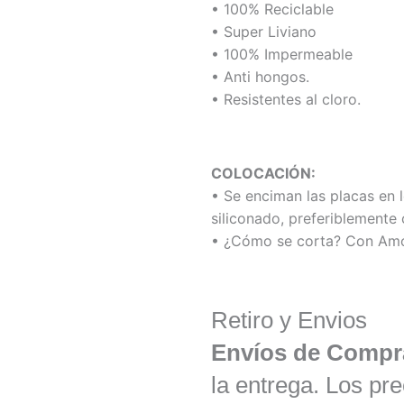
• 100% Reciclable
• Super Liviano
• 100% Impermeable
• Anti hongos.
• Resistentes al cloro.
COLOCACIÓN:
• Se enciman las placas en 
siliconado, preferiblemente 
• ¿Cómo se corta? Con Amo
Retiro y Envios
Envíos de Compr
la entrega. Los pre