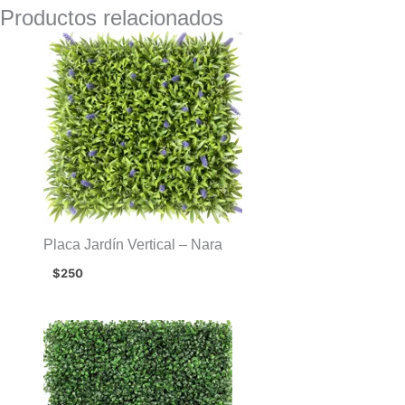
Productos relacionados
Placa Jardín Vertical – Nara
$
250