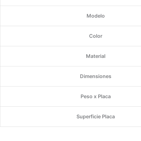
Modelo
Color
Material
Dimensiones
Peso x Placa
Superficie Placa