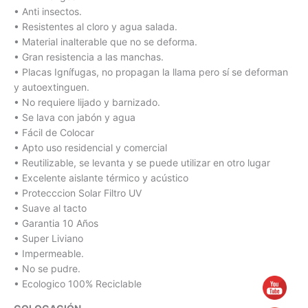
• Anti insectos.
• Resistentes al cloro y agua salada.
• Material inalterable que no se deforma.
• Gran resistencia a las manchas.
• Placas Ignífugas, no propagan la llama pero sí se deforman
y autoextinguen.
• No requiere lijado y barnizado.
• Se lava con jabón y agua
• Fácil de Colocar
• Apto uso residencial y comercial
• Reutilizable, se levanta y se puede utilizar en otro lugar
• Excelente aislante térmico y acústico
• Protecccion Solar Filtro UV
• Suave al tacto
• Garantia 10 Años
• Super Liviano
• Impermeable.
• No se pudre.
• Ecologico 100% Reciclable