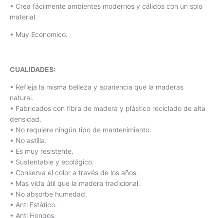
• Crea fácilmente ambientes modernos y cálidos con un solo
material.
• Muy Economico.
CUALIDADES:
• Refleja la misma belleza y apariencia que la maderas
natural.
• Fabricados con fibra de madera y plástico reciclado de alta
densidad.
• No requiere ningún tipo de mantenimiento.
• No astilla.
• Es muy resistente.
• Sustentable y ecológico.
• Conserva el color a través de los años.
• Mas vida útil que la madera tradicional.
• No absorbe humedad.
• Anti Estático.
• Anti Hongos.