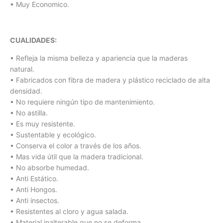
• Muy Economico.
CUALIDADES:
• Refleja la misma belleza y apariencia que la maderas
natural.
• Fabricados con fibra de madera y plástico reciclado de alta
densidad.
• No requiere ningún tipo de mantenimiento.
• No astilla.
• Es muy resistente.
• Sustentable y ecológico.
• Conserva el color a través de los años.
• Mas vida útil que la madera tradicional.
• No absorbe humedad.
• Anti Estático.
• Anti Hongos.
• Anti insectos.
• Resistentes al cloro y agua salada.
• Material inalterable que no se deforma.