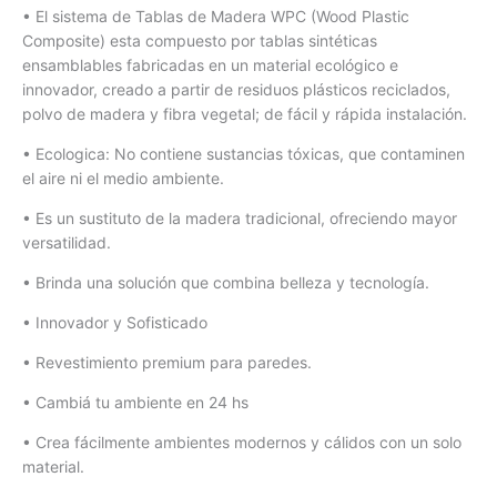
• El sistema de Tablas de Madera WPC (Wood Plastic
Composite) esta compuesto por tablas sintéticas
ensamblables fabricadas en un material ecológico e
innovador, creado a partir de residuos plásticos reciclados,
polvo de madera y fibra vegetal; de fácil y rápida instalación.
• Ecologica: No contiene sustancias tóxicas, que contaminen
el aire ni el medio ambiente.
• Es un sustituto de la madera tradicional, ofreciendo mayor
versatilidad.
• Brinda una solución que combina belleza y tecnología.
• Innovador y Sofisticado
• Revestimiento premium para paredes.
• Cambiá tu ambiente en 24 hs
• Crea fácilmente ambientes modernos y cálidos con un solo
material.