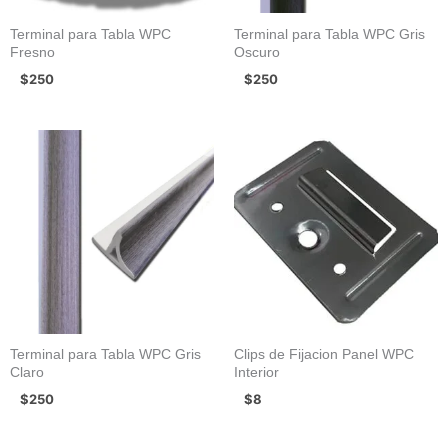
Terminal para Tabla WPC
Terminal para Tabla WPC Gris
Fresno
Oscuro
$
250
$
250
Terminal para Tabla WPC Gris
Clips de Fijacion Panel WPC
Claro
Interior
$
250
$
8