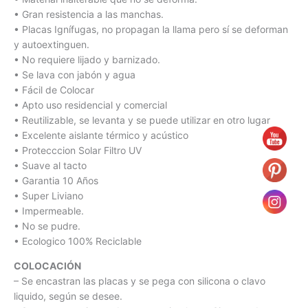
• Gran resistencia a las manchas.
• Placas Ignífugas, no propagan la llama pero sí se deforman
y autoextinguen.
• No requiere lijado y barnizado.
• Se lava con jabón y agua
• Fácil de Colocar
• Apto uso residencial y comercial
• Reutilizable, se levanta y se puede utilizar en otro lugar
• Excelente aislante térmico y acústico
• Protecccion Solar Filtro UV
• Suave al tacto
• Garantia 10 Años
• Super Liviano
• Impermeable.
• No se pudre.
• Ecologico 100% Reciclable
COLOCACIÓN
– Se encastran las placas y se pega con silicona o clavo
liquido, según se desee.