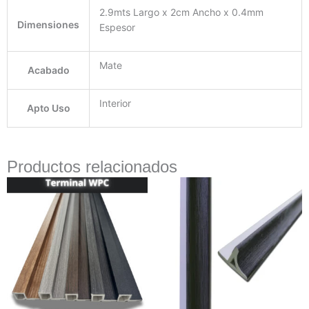
2.9mts Largo x 2cm Ancho x 0.4mm
Dimensiones
Espesor
Mate
Acabado
Interior
Apto Uso
Productos relacionados