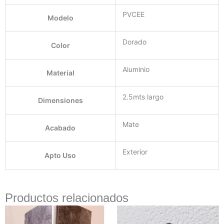
PVCEE
Modelo
Dorado
Color
Aluminio
Material
2.5mts largo
Dimensiones
Mate
Acabado
Exterior
Apto Uso
Productos relacionados